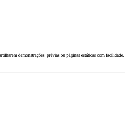
tilharem demonstrações, prévias ou páginas estáticas com facilidade.