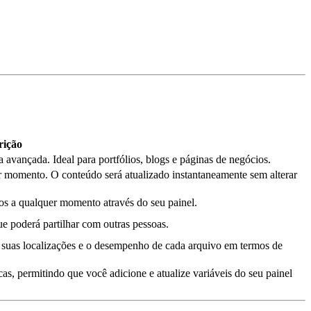
rição
 avançada. Ideal para portfólios, blogs e páginas de negócios.
r momento. O conteúdo será atualizado instantaneamente sem alterar
s a qualquer momento através do seu painel.
ue poderá partilhar com outras pessoas.
, suas localizações e o desempenho de cada arquivo em termos de
s, permitindo que você adicione e atualize variáveis do seu painel