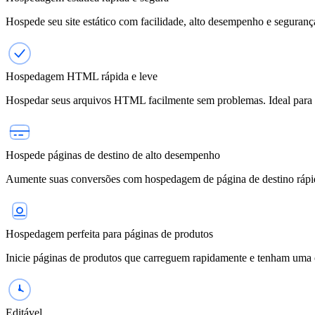
Hospede seu site estático com facilidade, alto desempenho e segurança
Hospedagem HTML rápida e leve
Hospedar seus arquivos HTML facilmente sem problemas. Ideal para d
Hospede páginas de destino de alto desempenho
Aumente suas conversões com hospedagem de página de destino rápida
Hospedagem perfeita para páginas de produtos
Inicie páginas de produtos que carreguem rapidamente e tenham uma ó
Editável