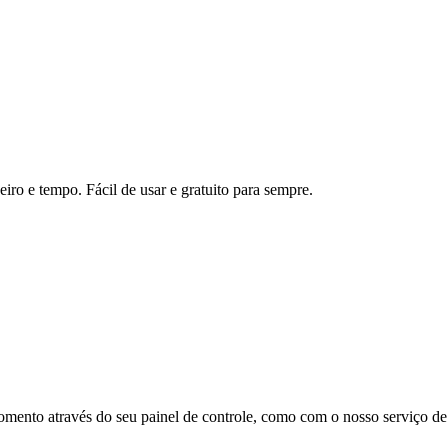
ro e tempo. Fácil de usar e gratuito para sempre.
omento através do seu painel de controle, como com o nosso serviço de