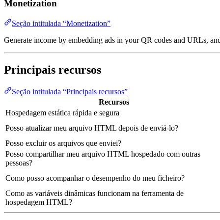
Monetization
Seção intitulada “Monetization”
Generate income by embedding ads in your QR codes and URLs, and effo
Principais recursos
Seção intitulada “Principais recursos”
Recursos
Hospedagem estática rápida e segura
Posso atualizar meu arquivo HTML depois de enviá-lo?
Posso excluir os arquivos que enviei?
Posso compartilhar meu arquivo HTML hospedado com outras
pessoas?
Como posso acompanhar o desempenho do meu ficheiro?
Como as variáveis ​​dinâmicas funcionam na ferramenta de
hospedagem HTML?