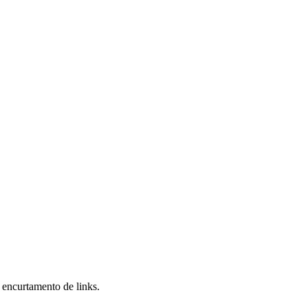
 encurtamento de links.