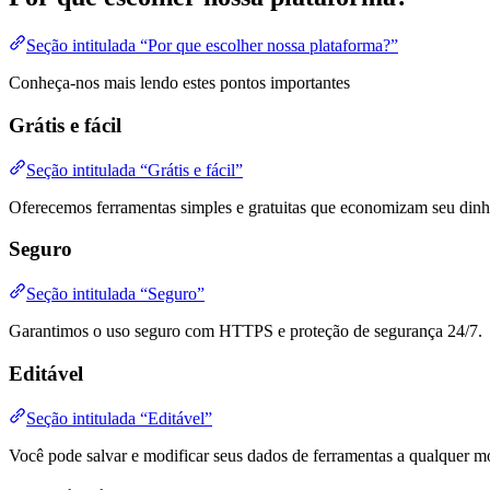
Seção intitulada “Por que escolher nossa plataforma?”
Conheça-nos mais lendo estes pontos importantes
Grátis e fácil
Seção intitulada “Grátis e fácil”
Oferecemos ferramentas simples e gratuitas que economizam seu dinhei
Seguro
Seção intitulada “Seguro”
Garantimos o uso seguro com HTTPS e proteção de segurança 24/7.
Editável
Seção intitulada “Editável”
Você pode salvar e modificar seus dados de ferramentas a qualquer m