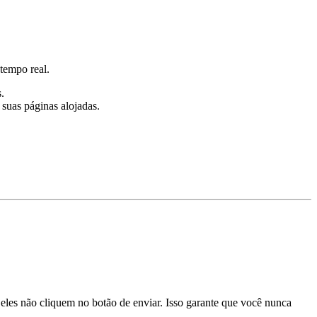
tempo real.
.
 suas páginas alojadas.
les não cliquem no botão de enviar. Isso garante que você nunca